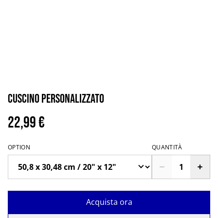
Cuscino personalizzato
22,99 €
OPTION
QUANTITÀ
Acquista ora