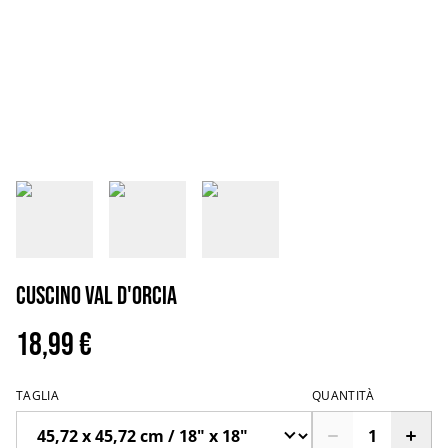
Cuscino val d'orcia
18,99 €
TAGLIA
QUANTITÀ