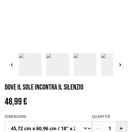
Dove il Sole Incontra il Silenzio
48,99 €
DIMENSIONI
QUANTITÀ