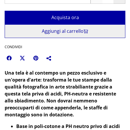
Acquista ora
Aggiungi al carrello
CONDIVIDI
Una tela è al contempo un pezzo esclusivo e
un'opera d'arte: trasforma le tue stampe dalla
qualità fotografica in arte strabiliante grazie a
questa tela priva di acidi, PH-neutra e resistente
allo sbiadimento. Non dovrai nemmeno
preoccuparti di come appenderla, le staffe di
montaggio sono in dotazione.
Base in poli-cotone a PH neutro privo di acidi