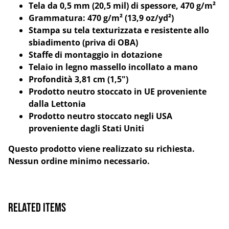
Tela da 0,5 mm (20,5 mil) di spessore, 470 g/m²
Grammatura: 470 g/m² (13,9 oz/yd²)
Stampa su tela texturizzata e resistente allo
sbiadimento (priva di OBA)
Staffe di montaggio in dotazione
Telaio in legno massello incollato a mano
Profondità 3,81 cm (1,5")
Prodotto neutro stoccato in UE proveniente
dalla Lettonia
Prodotto neutro stoccato negli USA
proveniente dagli Stati Uniti
Questo prodotto viene realizzato su richiesta.
Nessun ordine minimo necessario.
Related items