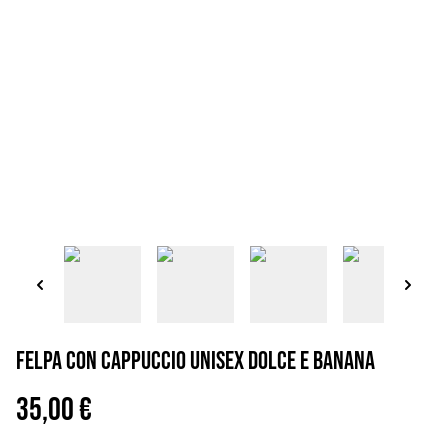
Felpa con cappuccio unisex dolce e banana
35,00 €