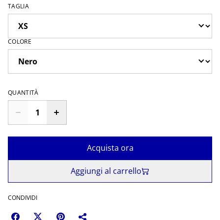
TAGLIA
COLORE
QUANTITÀ
Acquista ora
Aggiungi al carrello
CONDIVIDI