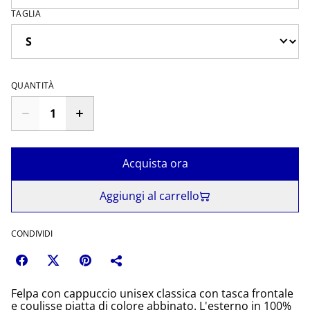
TAGLIA
QUANTITÀ
Acquista ora
Aggiungi al carrello
CONDIVIDI
Felpa con cappuccio unisex classica con tasca frontale
e coulisse piatta di colore abbinato. L'esterno in 100%