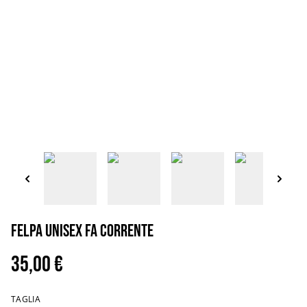
Felpa unisex fa corrente
35,00 €
TAGLIA