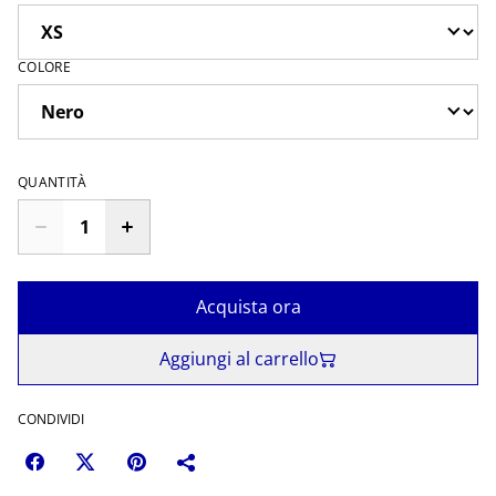
COLORE
QUANTITÀ
Acquista ora
Aggiungi al carrello
CONDIVIDI