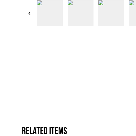
Related items