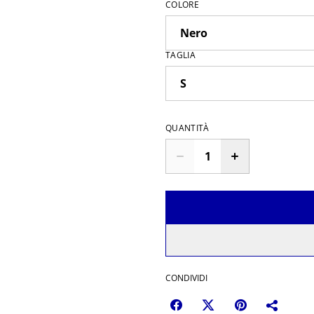
COLORE
TAGLIA
QUANTITÀ
CONDIVIDI