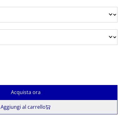
Acquista ora
Aggiungi al carrello