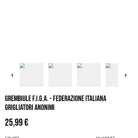
Grembiule F.I.G.A. - FEDERAZIONE ITALIANA
GRIGLIATORI ANONIMI
25,99 €