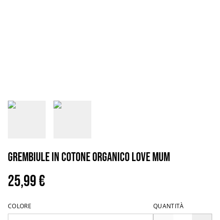
Grembiule in cotone organico love mum
25,99 €
COLORE
QUANTITÀ