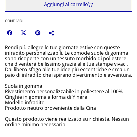
Aggiungi al carrello
CONDIVIDI
Rendi più allegre le tue giornate estive con queste
infradito personalizzabili. Le comode suole di gomma
sono ricoperte con un tessuto morbido di poliestere
che diventerà bellissimo grazie alle tue stampe vivaci.
Dai libero sfogo alle tue idee più eccentriche e crea un
paio di infradito che ispirano divertimento e avventura.
Suola in gomma
Rivestimento personalizzabile in poliestere al 100%
Cinghie in gomma a forma di Y nere
Modello infradito
Prodotto neutro proveniente dalla Cina
Questo prodotto viene realizzato su richiesta. Nessun
ordine minimo necessario.