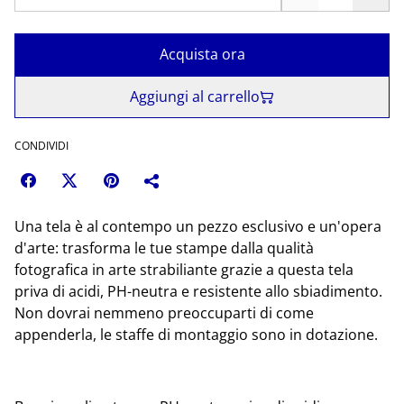
Acquista ora
Aggiungi al carrello
CONDIVIDI
Una tela è al contempo un pezzo esclusivo e un'opera
d'arte: trasforma le tue stampe dalla qualità
fotografica in arte strabiliante grazie a questa tela
priva di acidi, PH-neutra e resistente allo sbiadimento.
Non dovrai nemmeno preoccuparti di come
appenderla, le staffe di montaggio sono in dotazione.