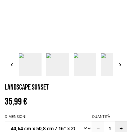
Landscape sunset
35,99 €
DIMENSIONI
QUANTITÀ