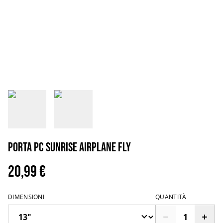
Porta PC sunrise airplane fly
20,99 €
DIMENSIONI
QUANTITÀ