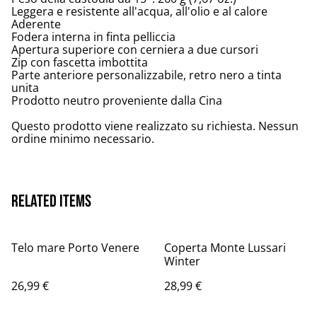
Leggera e resistente all'acqua, all'olio e al calore
Aderente
Fodera interna in finta pelliccia
Apertura superiore con cerniera a due cursori
Zip con fascetta imbottita
Parte anteriore personalizzabile, retro nero a tinta
unita
Prodotto neutro proveniente dalla Cina
Questo prodotto viene realizzato su richiesta. Nessun
ordine minimo necessario.
Related items
Telo mare Porto Venere
Coperta Monte Lussari
Winter
26,99 €
28,99 €