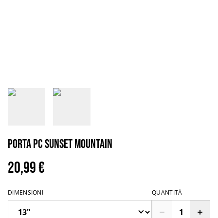
Porta PC sunset mountain
20,99 €
DIMENSIONI
QUANTITÀ