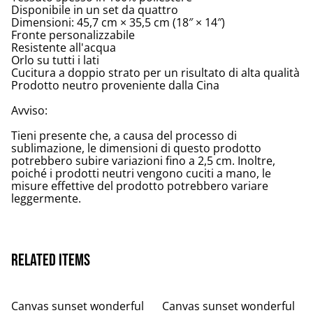
Disponibile in un set da quattro
Dimensioni: 45,7 cm × 35,5 cm (18″ × 14″)
Fronte personalizzabile
Resistente all'acqua
Orlo su tutti i lati
Cucitura a doppio strato per un risultato di alta qualità
Prodotto neutro proveniente dalla Cina
Avviso:
Tieni presente che, a causa del processo di
sublimazione, le dimensioni di questo prodotto
potrebbero subire variazioni fino a 2,5 cm. Inoltre,
poiché i prodotti neutri vengono cuciti a mano, le
misure effettive del prodotto potrebbero variare
leggermente.
Related items
Canvas sunset wonderful
Canvas sunset wonderful