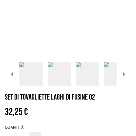
Set di tovagliette Laghi di Fusine 02
32,25 €
QUANTITÀ