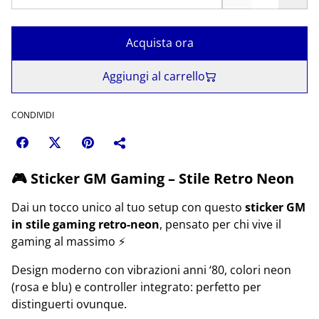
Acquista ora
Aggiungi al carrello
CONDIVIDI
🎮 Sticker GM Gaming – Stile Retro Neon
Dai un tocco unico al tuo setup con questo
sticker GM
in stile gaming retro-neon
, pensato per chi vive il
gaming al massimo ⚡
Design moderno con vibrazioni anni ‘80, colori neon
(rosa e blu) e controller integrato: perfetto per
distinguerti ovunque.