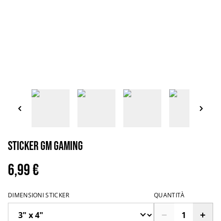
Sticker GM Gaming
6,99 €
DIMENSIONI STICKER
QUANTITÀ