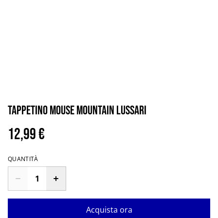
Tappetino mouse mountain Lussari
12,99 €
QUANTITÀ
Acquista ora