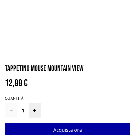
Tappetino mouse mountain view
12,99 €
QUANTITÀ
Acquista ora