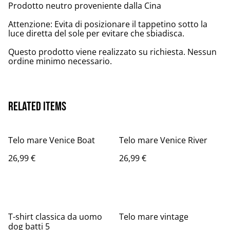
Prodotto neutro proveniente dalla Cina
Attenzione: Evita di posizionare il tappetino sotto la
luce diretta del sole per evitare che sbiadisca.
Questo prodotto viene realizzato su richiesta. Nessun
ordine minimo necessario.
Related items
Telo mare Venice Boat
Telo mare Venice River
26,99 €
26,99 €
T-shirt classica da uomo
Telo mare vintage
dog batti 5