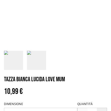
Tazza bianca lucida love mum
10,99 €
DIMENSIONE
QUANTITÀ