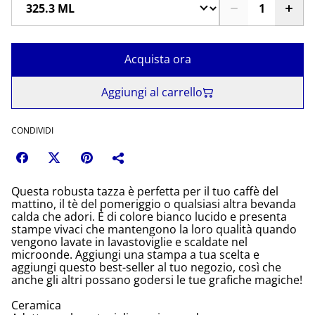
Acquista ora
Aggiungi al carrello
CONDIVIDI
Questa robusta tazza è perfetta per il tuo caffè del
mattino, il tè del pomeriggio o qualsiasi altra bevanda
calda che adori. È di colore bianco lucido e presenta
stampe vivaci che mantengono la loro qualità quando
vengono lavate in lavastoviglie e scaldate nel
microonde. Aggiungi una stampa a tua scelta e
aggiungi questo best-seller al tuo negozio, così che
anche gli altri possano godersi le tue grafiche magiche!
Ceramica