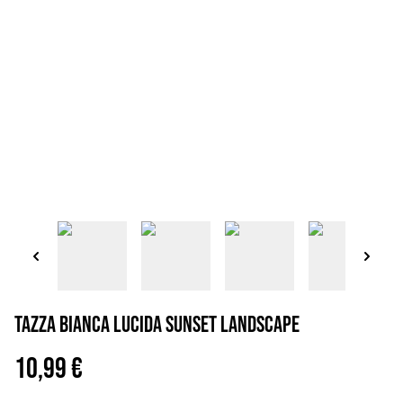
Tazza bianca lucida sunset landscape
10,99 €