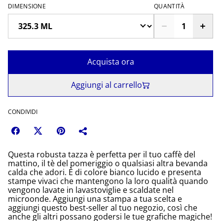
DIMENSIONE
QUANTITÀ
Acquista ora
Aggiungi al carrello
CONDIVIDI
Questa robusta tazza è perfetta per il tuo caffè del
mattino, il tè del pomeriggio o qualsiasi altra bevanda
calda che adori. È di colore bianco lucido e presenta
stampe vivaci che mantengono la loro qualità quando
vengono lavate in lavastoviglie e scaldate nel
microonde. Aggiungi una stampa a tua scelta e
aggiungi questo best-seller al tuo negozio, così che
anche gli altri possano godersi le tue grafiche magiche!