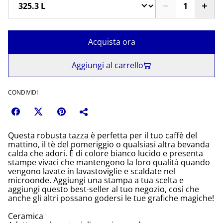
Acquista ora
Aggiungi al carrello
CONDIVIDI
Questa robusta tazza è perfetta per il tuo caffè del
mattino, il tè del pomeriggio o qualsiasi altra bevanda
calda che adori. È di colore bianco lucido e presenta
stampe vivaci che mantengono la loro qualità quando
vengono lavate in lavastoviglie e scaldate nel
microonde. Aggiungi una stampa a tua scelta e
aggiungi questo best-seller al tuo negozio, così che
anche gli altri possano godersi le tue grafiche magiche!
Ceramica