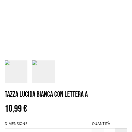
Tazza lucida bianca con lettera A
10,99 €
DIMENSIONE
QUANTITÀ