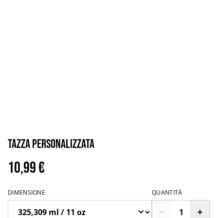
Tazza personalizzata
10,99 €
DIMENSIONE
QUANTITÀ