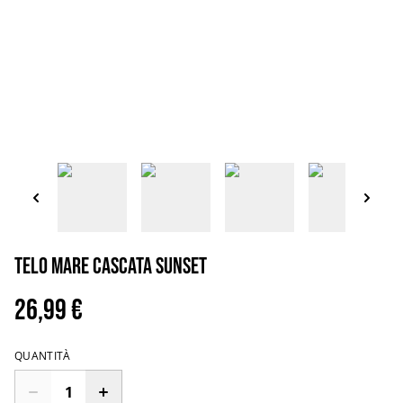
Telo mare cascata sunset
26,99 €
QUANTITÀ