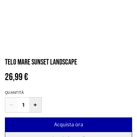
Telo mare sunset landscape
26,99 €
QUANTITÀ
Acquista ora