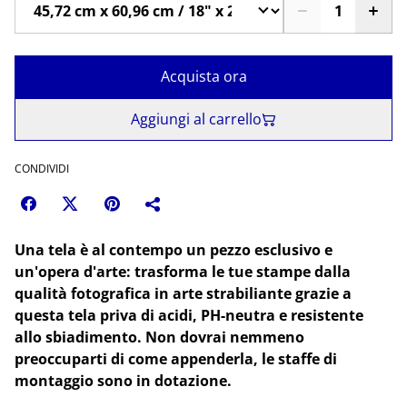
Acquista ora
Aggiungi al carrello
CONDIVIDI
Una tela è al contempo un pezzo esclusivo e
un'opera d'arte: trasforma le tue stampe dalla
qualità fotografica in arte strabiliante grazie a
questa tela priva di acidi, PH-neutra e resistente
allo sbiadimento. Non dovrai nemmeno
preoccuparti di come appenderla, le staffe di
montaggio sono in dotazione.