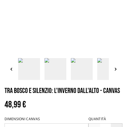
Tra Bosco e Silenzio: L'Inverno dall'Alto - Canvas
48,99 €
DIMENSIONI CANVAS
QUANTITÀ