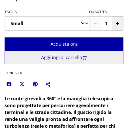
TAGLIA
QUANTITÀ
Acquista ora
Aggiungi al carrello
CONDIVIDI
Le ruote girevoli a 360° e la maniglia telescopica
sono progettate per percorrere agevolmente i
terminal e le strade cittadine. Il guscio rigido la
rende una valigia pronta ad affrontare ogni
turbolenza (reale o metaforica) e perfetta per chi