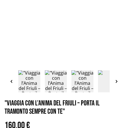
"Viaggia con l’Anima del Friuli – Porta il
Tramonto Sempre con Te"
160,00 €