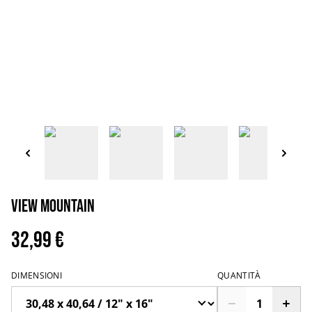
View Mountain
32,99 €
DIMENSIONI
QUANTITÀ