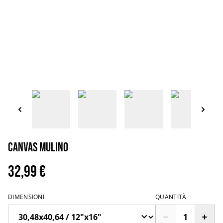
Canvas Mulino
32,99 €
DIMENSIONI
QUANTITÀ