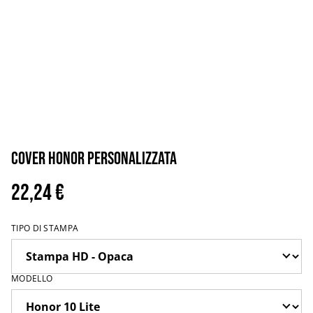
Cover Honor personalizzata
22,24 €
TIPO DI STAMPA
MODELLO