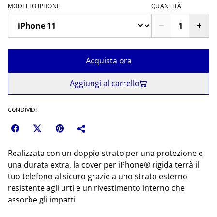
MODELLO IPHONE
QUANTITÀ
Acquista ora
Aggiungi al carrello
CONDIVIDI
Realizzata con un doppio strato per una protezione e
una durata extra, la cover per iPhone® rigida terrà il
tuo telefono al sicuro grazie a uno strato esterno
resistente agli urti e un rivestimento interno che
assorbe gli impatti.