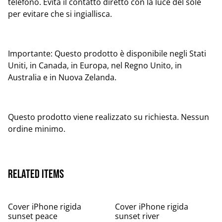
telefono. Evita il contatto diretto con la luce del sole
per evitare che si ingiallisca.
Importante: Questo prodotto è disponibile negli Stati
Uniti, in Canada, in Europa, nel Regno Unito, in
Australia e in Nuova Zelanda.
Questo prodotto viene realizzato su richiesta. Nessun
ordine minimo.
Related items
Cover iPhone rigida
Cover iPhone rigida
sunset peace
sunset river