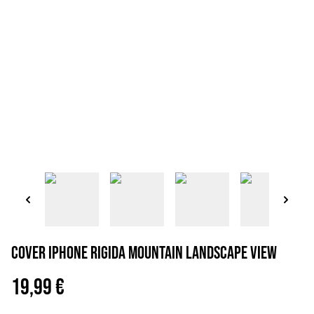
Cover iPhone rigida Mountain landscape view
19,99 €