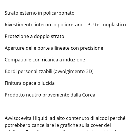
Strato esterno in policarbonato
Rivestimento interno in poliuretano TPU termoplastico
Protezione a doppio strato
Aperture delle porte allineate con precisione
Compatibile con ricarica a induzione
Bordi personalizzabili (avvolgimento 3D)
Finitura opaca o lucida
Prodotto neutro proveniente dalla Corea
Avviso: evita i liquidi ad alto contenuto di alcool perché
potrebbero cancellare le grafiche sulla cover del