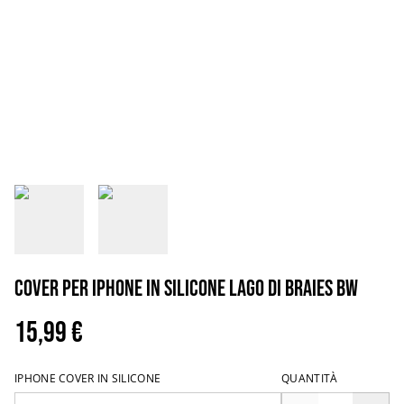
Cover per iPhone in silicone Lago di Braies BW
15,99 €
IPHONE COVER IN SILICONE
QUANTITÀ