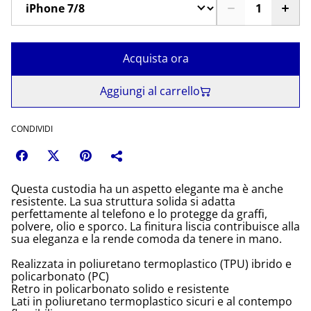
Acquista ora
Aggiungi al carrello
CONDIVIDI
Questa custodia ha un aspetto elegante ma è anche
resistente. La sua struttura solida si adatta
perfettamente al telefono e lo protegge da graffi,
polvere, olio e sporco. La finitura liscia contribuisce alla
sua eleganza e la rende comoda da tenere in mano.
Realizzata in poliuretano termoplastico (TPU) ibrido e
policarbonato (PC)
Retro in policarbonato solido e resistente
Lati in poliuretano termoplastico sicuri e al contempo