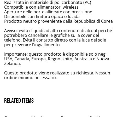
Realizzata in materiale di policarbonato (PC)
Compatibile con alimentatori wireless
Aperture delle porte allineate con precisione
Disponibile con finitura opaca o lucida
Prodotto neutro proveniente dalla Repubblica di Corea
Avviso: evita i liquidi ad alto contenuto di alcool perché
potrebbero cancellare le grafiche sulla cover del
telefono. Evita il contatto diretto con la luce del sole
per prevenire l'ingiallimento.
Importante: questo prodotto è disponibile solo negli
USA, Canada, Europa, Regno Unito, Australia e Nuova
Zelanda.
Questo prodotto viene realizzato su richiesta. Nessun
ordine minimo necessario.
Related items