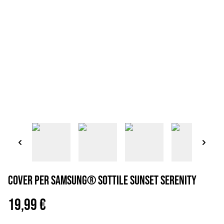
Cover per Samsung® sottile sunset serenity
19,99 €