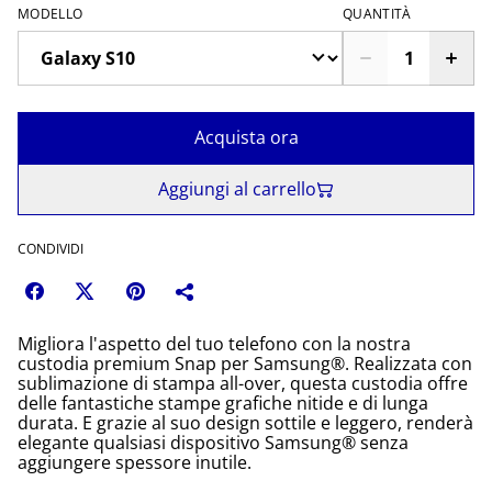
MODELLO
QUANTITÀ
Acquista ora
Aggiungi al carrello
CONDIVIDI
Migliora l'aspetto del tuo telefono con la nostra
custodia premium Snap per Samsung®. Realizzata con
sublimazione di stampa all-over, questa custodia offre
delle fantastiche stampe grafiche nitide e di lunga
durata. E grazie al suo design sottile e leggero, renderà
elegante qualsiasi dispositivo Samsung® senza
aggiungere spessore inutile.